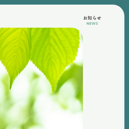
お知らせ
NEWS