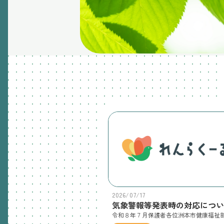
2026/07/17