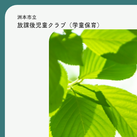
洲本市立
放課後児童クラブ（学童保育）