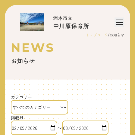
洲本市立
中川原保育所
/
トップページ
お知らせ
NEWS
お知らせ
カテゴリー
掲載日
〜