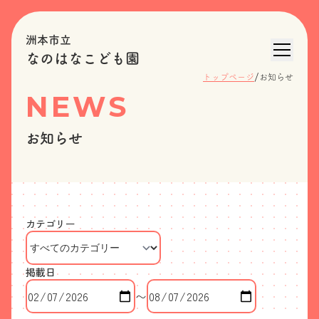
洲本市立
なのはなこども園
/
トップページ
お知らせ
NEWS
お知らせ
カテゴリー
掲載日
〜