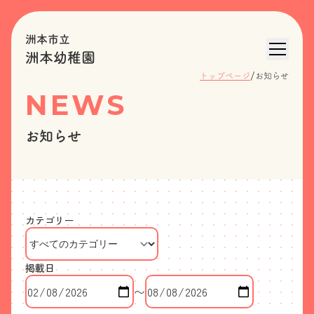
洲本市立
洲本幼稚園
/
トップページ
お知らせ
NEWS
お知らせ
カテゴリー
掲載日
〜