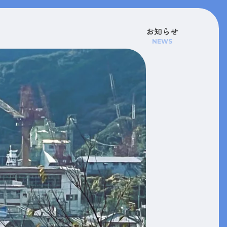
お知らせ
NEWS