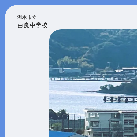
洲本市立
由良中学校