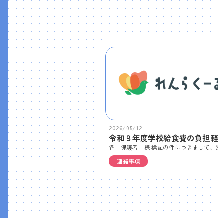
2026/05/12
連絡事項