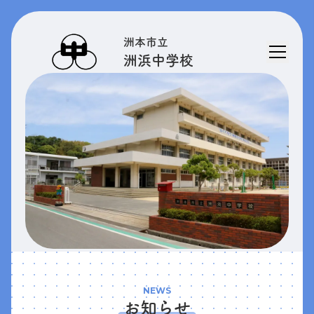
洲本市立
洲浜中学校
NEWS
お知らせ