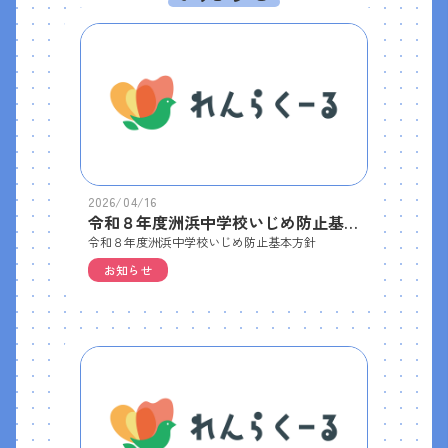
2026/04/16
令和８年度洲浜中学校いじめ防止基本方針
令和８年度洲浜中学校いじめ防止基本方針
お知らせ