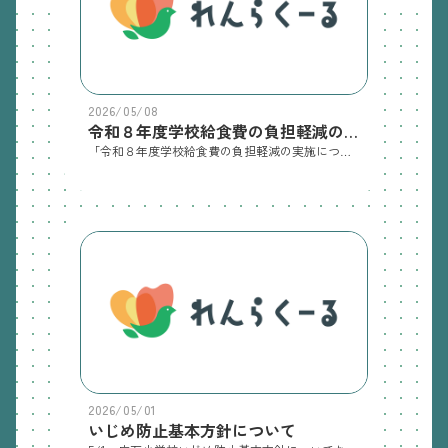
2026/05/08
令和８年度学校給食費の負担軽減の実施について
「令和８年度学校給食費の負担軽減の実施について」洲本市教育委員会よりお知らせがきております。添付資料をご覧ください。
2026/05/01
いじめ防止基本方針について