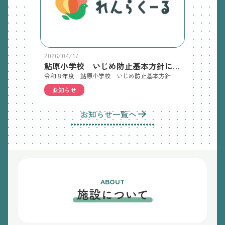
2026/04/17
鮎原小学校 いじめ防止基本方針について
令和８年度 鮎原小学校 いじめ防止基本方針
お知らせ
お知らせ一覧へ
ABOUT
施設について