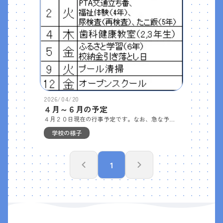
2026/04/20
４月～６月の予定
４月２０日現在の行事予定です。なお、急な予定変更もありますので、ご了承願います。
学校の様子
1