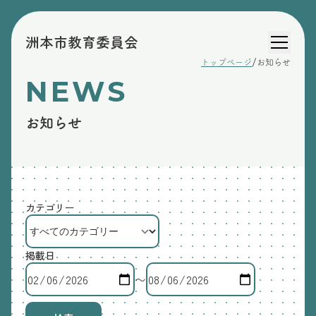
洲本市教育委員会
/
トップページ
お知らせ
NEWS
お知らせ
カテゴリー
掲載日
〜