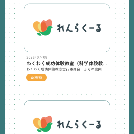
2026/07/08
わくわく成功体験教室（科学体験教室） のチラシ
わくわく成功体験教室実行委員会 からの案内
配布物