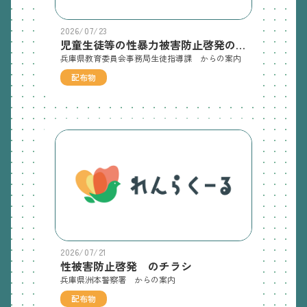
2026/07/23
児童生徒等の性暴力被害防止啓発のチラシ
兵庫県教育委員会事務局生徒指導課 からの案内
配布物
2026/07/21
性被害防止啓発 のチラシ
兵庫県洲本警察署 からの案内
配布物