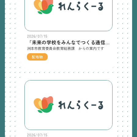
2026/07/15
「未来の学校をみんなでつくる通信（MIN-TSUKU通信）vol.４」
洲本市教育委員会教育総務課 からの案内です
配布物
2026/07/15