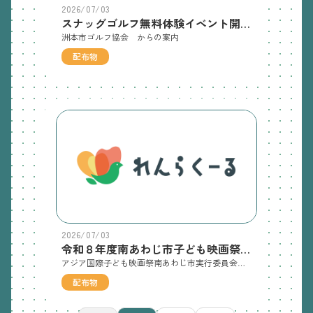
2026/07/03
スナッグゴルフ無料体験イベント開催のご案内 チラシ
洲本市ゴルフ協会 からの案内
配布物
2026/07/03
令和８年度南あわじ市子ども映画祭のチラシ
アジア国際子ども映画祭南あわじ市実行委員会 からの案内
配布物