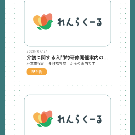
2026/07/27
介護に関する入門的研修開催案内のチラシ
洲本市役所 介護福祉課 からの案内です
配布物