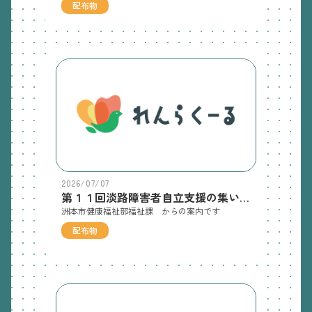
配布物
2026/07/07
第１１回淡路障害者自立支援の集い「ユニバーサルスポーツ交流体験会」 のチラシ
洲本市健康福祉部福祉課 からの案内です
配布物