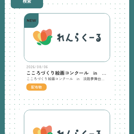
検索
NEW
2026/08/06
こころづくり絵画コンクール in 淡路夢舞台 参加者募集チラシ
こころづくり絵画コンクール in 淡路夢舞台実行委員会事務局 からの案内です
配布物