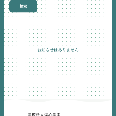
検索
お知らせはありません
学校法人淳心学園