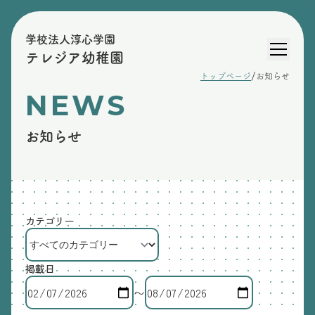
学校法人淳心学園
テレジア幼稚園
/
トップページ
お知らせ
NEWS
お知らせ
カテゴリー
掲載日
〜