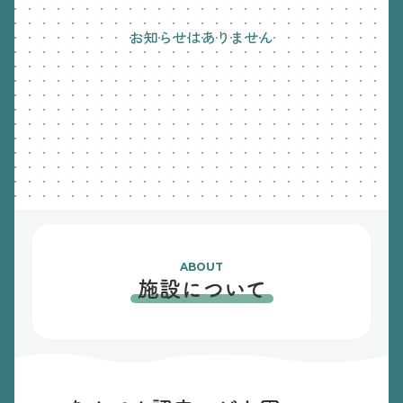
お知らせはありません
ABOUT
施設について