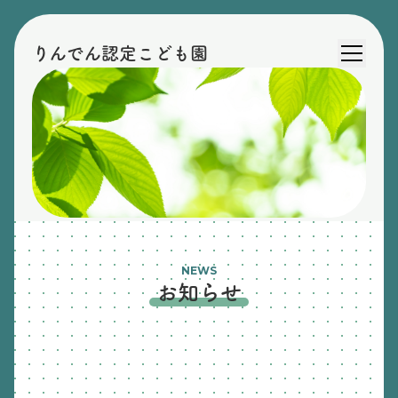
りんでん認定こども園
NEWS
お知らせ