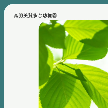
高羽美賀多台幼稚園