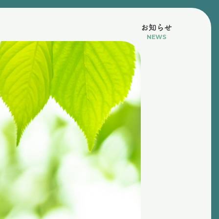
お知らせ
NEWS