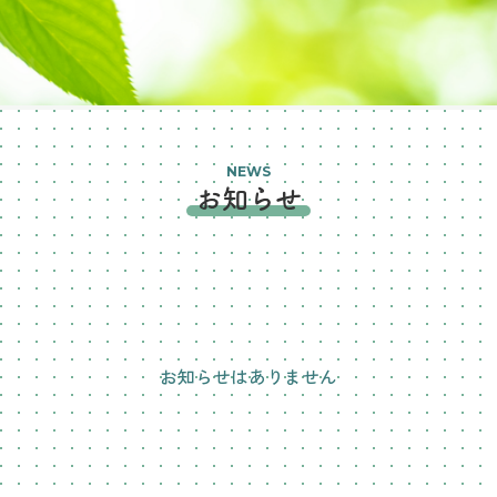
NEWS
お知らせ
お知らせはありません