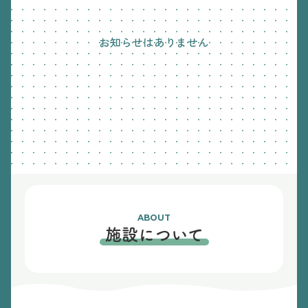
お知らせはありません
ABOUT
施設について