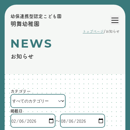
幼保連携型認定こども園
明舞幼稚園
/
トップページ
お知らせ
NEWS
お知らせ
カテゴリー
掲載日
〜