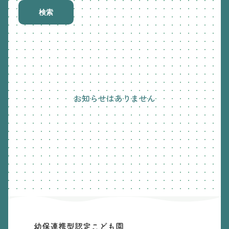
検索
お知らせはありません
幼保連携型認定こども園