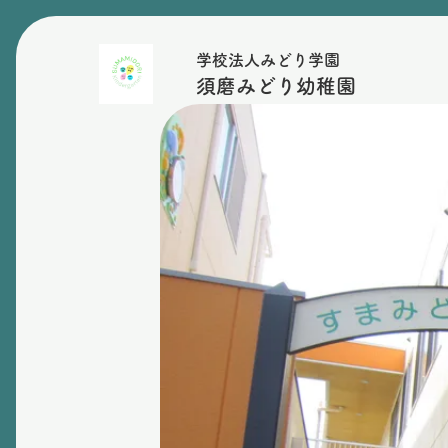
学校法人みどり学園
須磨みどり幼稚園