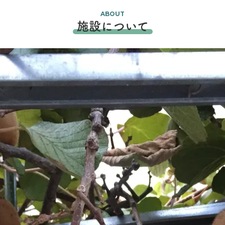
ABOUT
施設について