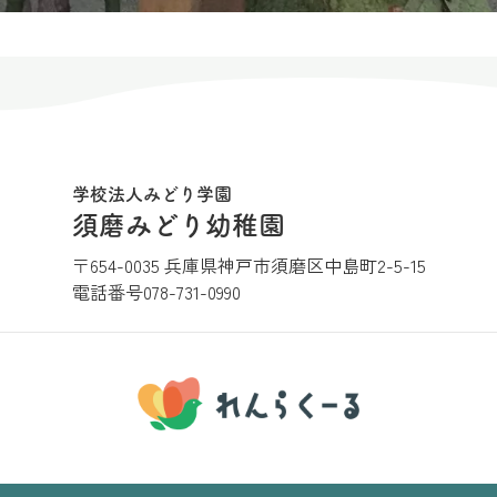
学校法人みどり学園
須磨みどり幼稚園
〒654-0035 兵庫県神戸市須磨区中島町2-5-15
電話番号
078-731-0990