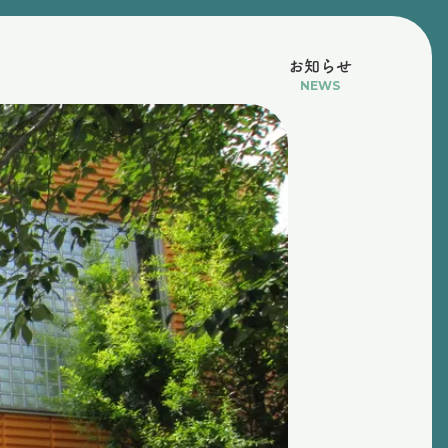
お知らせ
NEWS