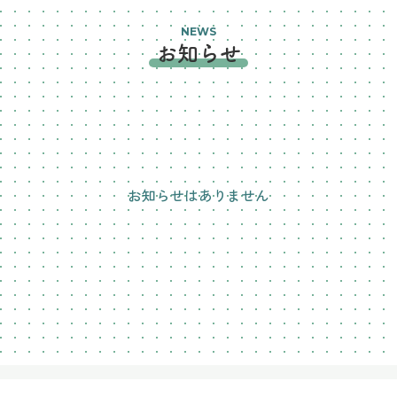
NEWS
お知らせ
お知らせはありません