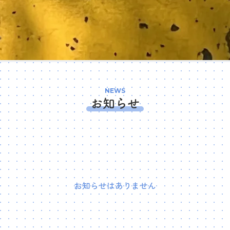
NEWS
お知らせ
お知らせはありません