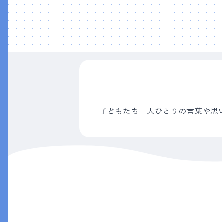
子どもたち一人ひとりの言葉や思