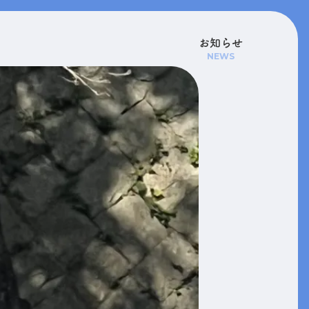
お知らせ
NEWS