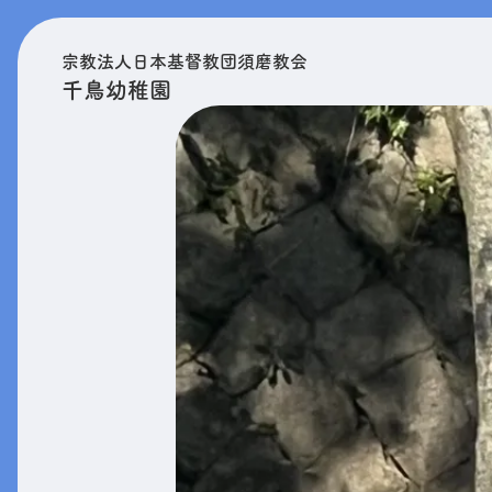
宗教法人日本基督教団須磨教会
千鳥幼稚園