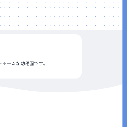
トホームな幼稚園です。