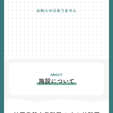
お知らせはありません
ABOUT
施設について