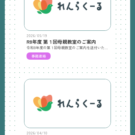
2026/05/19
R8年度 第１回母親教室のご案内
令和8年度の第１回母親教室のご案内を送付いたします。 ご近所の方やお知り合いで、対象のお子様がいらっしゃる方にもぜひご案内いただければ幸いです！参加ご希望の方は、園までご連絡をお願いいたします 。
事務連絡
2026/04/10