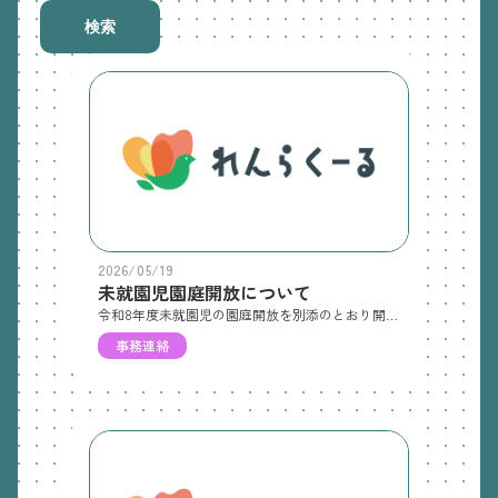
検索
2026/05/19
未就園児園庭開放について
令和8年度未就園児の園庭開放を別添のとおり開催します。多くの方の参加をお待ちしています。10月以降の園庭開放は、後日ご案内いたします。
事務連絡