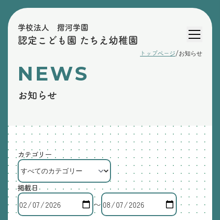
学校法人 摺河学園
認定こども園 たちえ幼稚園
/
トップページ
お知らせ
NEWS
お知らせ
カテゴリー
掲載日
〜