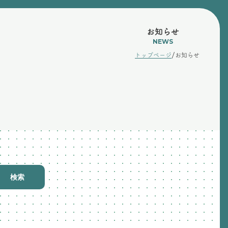
お知らせ
NEWS
/
トップページ
お知らせ
検索