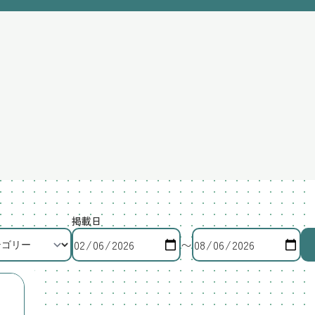
掲載日
〜