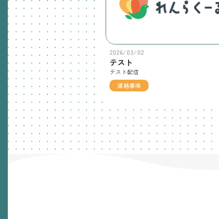
2026/03/02
テスト
テスト配信
連絡事項