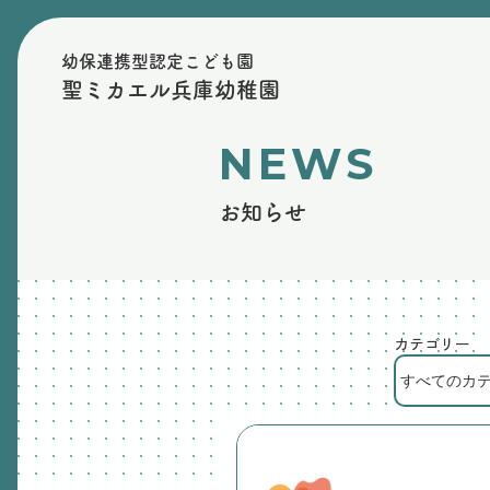
幼保連携型認定こども園
聖ミカエル兵庫幼稚園
NEWS
お知らせ
カテゴリー