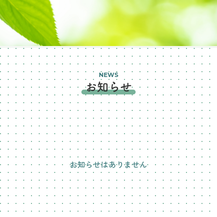
NEWS
お知らせ
お知らせはありません