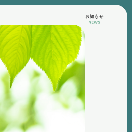
お知らせ
NEWS