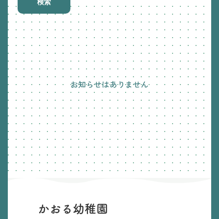
検索
お知らせはありません
かおる幼稚園