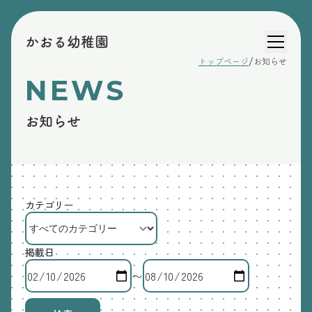
かおる幼稚園
/
トップページ
お知らせ
NEWS
お知らせ
カテゴリー
掲載日
〜