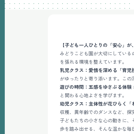
【子ども一人ひとりの「安心」が
みどりこども園が大切にしている
を張れる環境を整えています。
乳児クラス：愛情を深める「育児
がゆったりと寄り添います。この
遊びの時間：五感をゆさぶる体験
と関わる心地よさを学びます。
幼児クラス：主体性が花ひらく「
収穫、異年齢でのダンスなど、探
子どもたちの小さな心の動きに、
歩を踏み出せる、そんな温かな毎