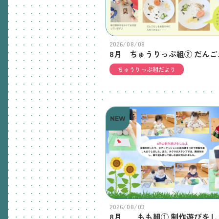
2026/08/08
8月 ちゅ
ちゅうりっぷ組だより
NEW
2026/08/03
8月 