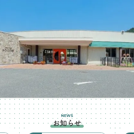
NEWS
お知らせ