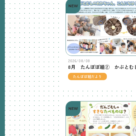
NEW
2026/08/08
たんぽぽ組だより
NEW