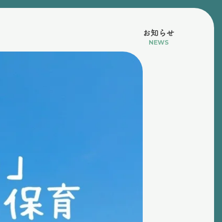
お知らせ
NEWS