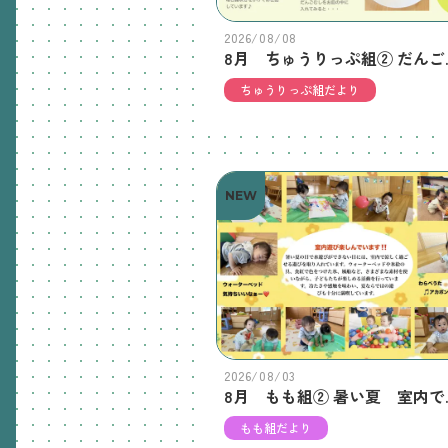
2026/08/08
8月 ちゅ
ちゅうりっぷ組だより
NEW
2026/08/03
8月 もも
もも組だより