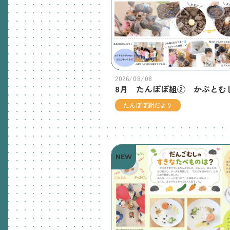
2026/08/08
たんぽぽ組だより
NEW