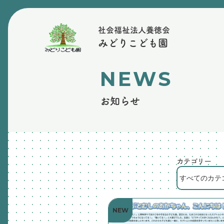
社会福祉法人養徳会
みどりこども園
NEWS
お知らせ
カテゴリー
NEW