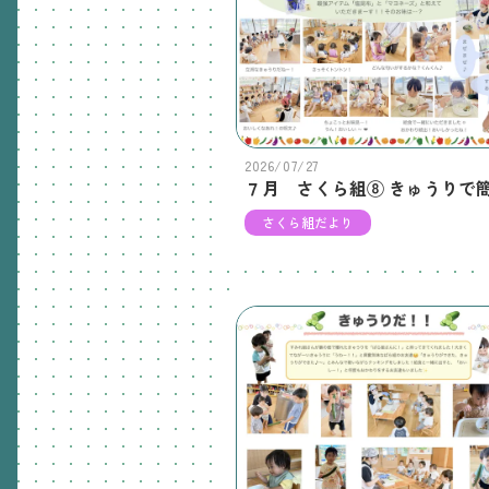
2026/07/27
さくら組だより