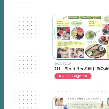
2026/07/27
ちゅうりっぷ組だより