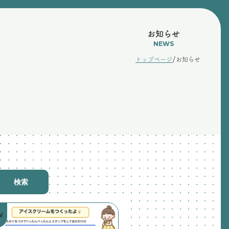
お知らせ
NEWS
/
トップページ
お知らせ
検索
W