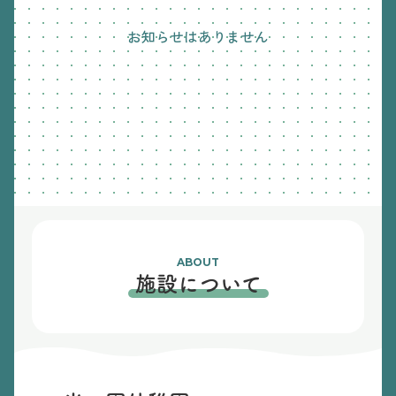
お知らせはありません
ABOUT
施設について