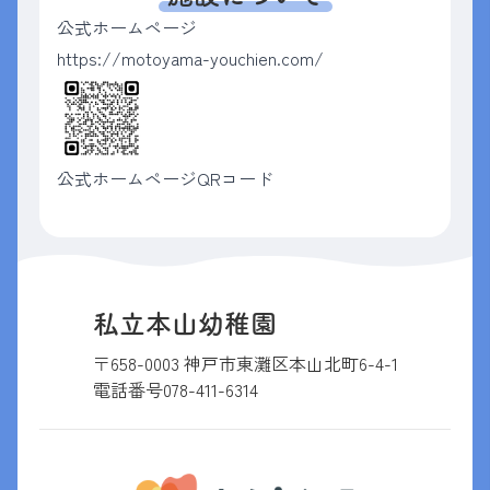
公式ホームページ
https://motoyama-youchien.com/
公式ホームページQRコード
私立本山幼稚園
〒658-0003 神戸市東灘区本山北町6-4-1
電話番号
078-411-6314