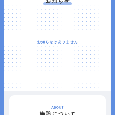
お知らせ
お知らせはありません
ABOUT
施設について