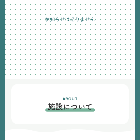
お知らせはありません
ABOUT
施設について