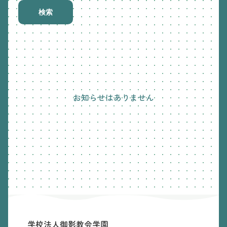
検索
お知らせはありません
学校法人御影教会学園