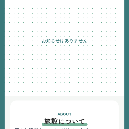
お知らせはありません
ABOUT
施設について