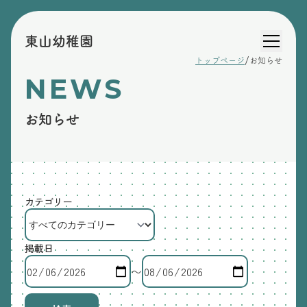
東山幼稚園
/
トップページ
お知らせ
NEWS
お知らせ
カテゴリー
掲載日
〜