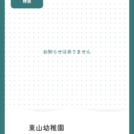
検索
お知らせはありません
東山幼稚園