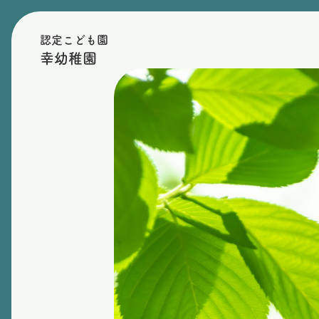
認定こども園
幸幼稚園