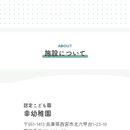
ABOUT
施設について
認定こども園
幸幼稚園
〒651-1413 兵庫県西宮市北六甲台1-23-10