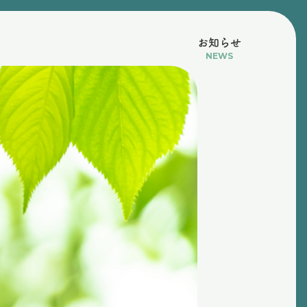
お知らせ
NEWS