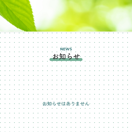
NEWS
お知らせ
お知らせはありません