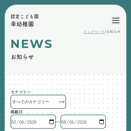
認定こども園
幸幼稚園
/
トップページ
お知らせ
NEWS
お知らせ
カテゴリー
掲載日
〜