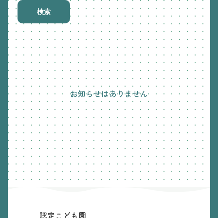
検索
お知らせはありません
認定こども園