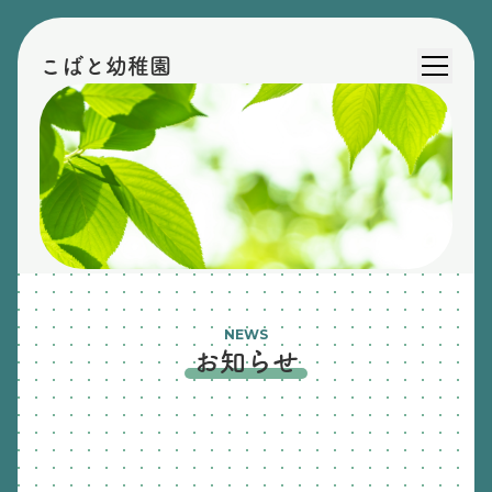
こばと幼稚園
NEWS
お知らせ