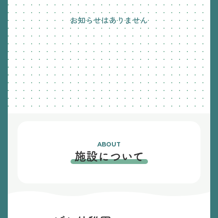
お知らせはありません
ABOUT
施設について