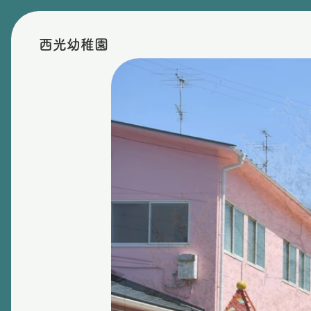
西光幼稚園