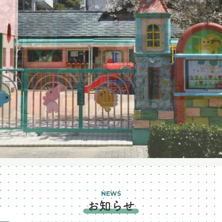
NEWS
お知らせ