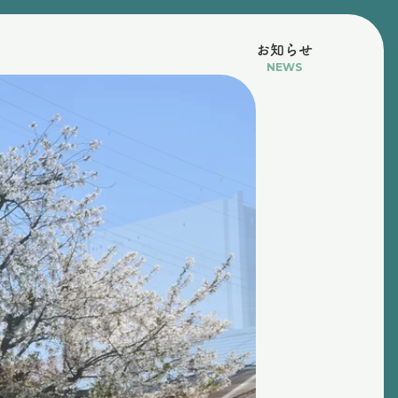
お知らせ
NEWS