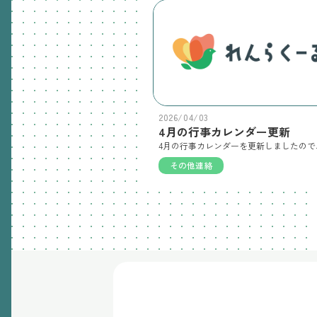
2026/04/03
4月の行事カレンダー更新
その他連絡