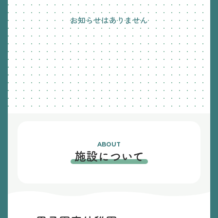
お知らせはありません
ABOUT
施設について