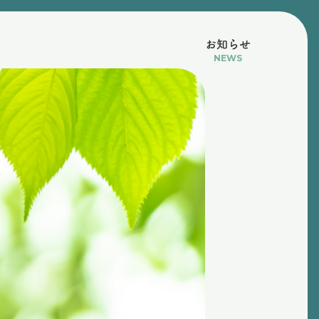
お知らせ
NEWS