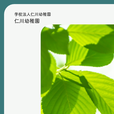
学校法人仁川幼稚園
仁川幼稚園