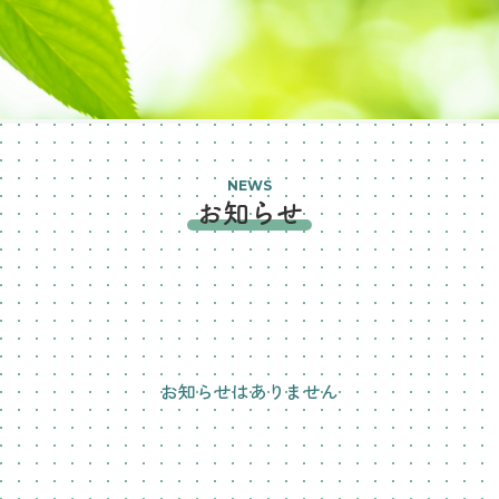
NEWS
お知らせ
お知らせはありません