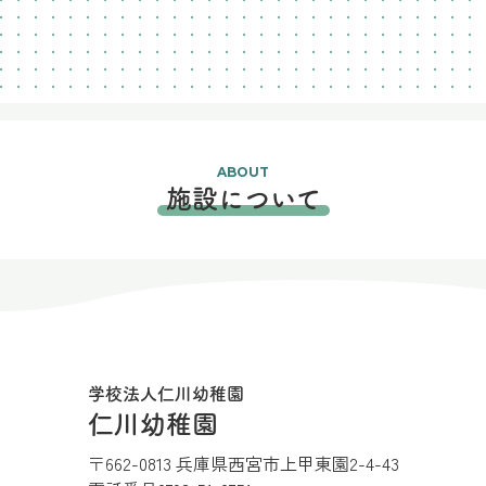
ABOUT
施設について
学校法人仁川幼稚園
仁川幼稚園
〒662-0813 兵庫県西宮市上甲東園2-4-43