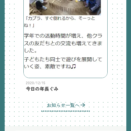
2020/12/15
今日の年長ぐみ
お知らせ一覧へ