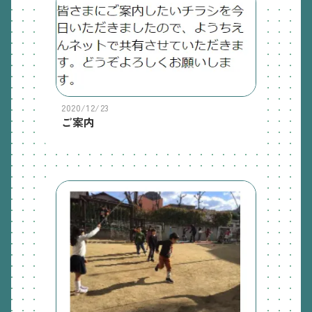
2020/12/23
ご案内