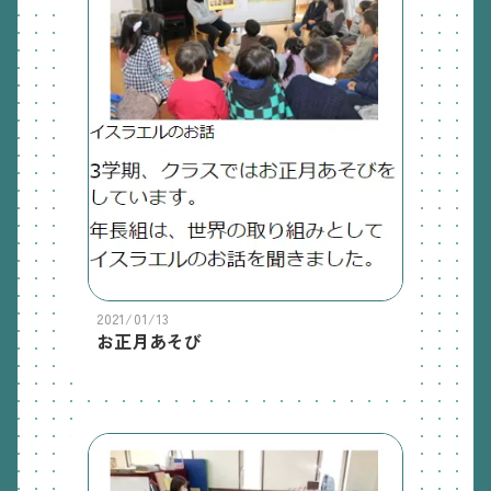
2021/01/13
お正月あそび