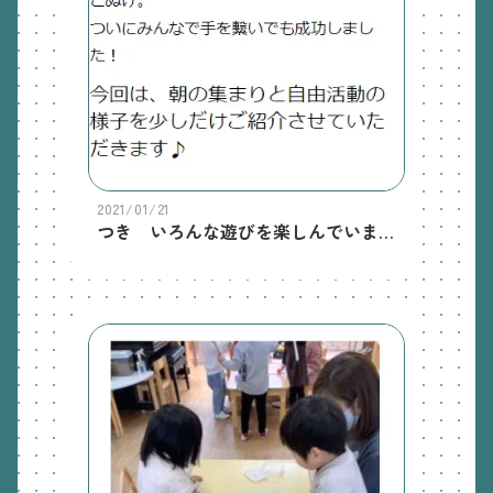
2021/01/21
つき いろんな遊びを楽しんでいます！