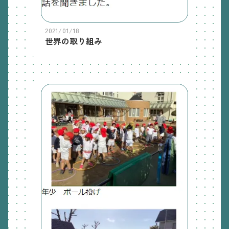
2021/01/18
世界の取り組み