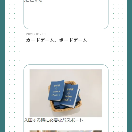
2021/01/19
カードゲーム、ボードゲーム