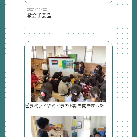
2021/11/22
教会手芸品