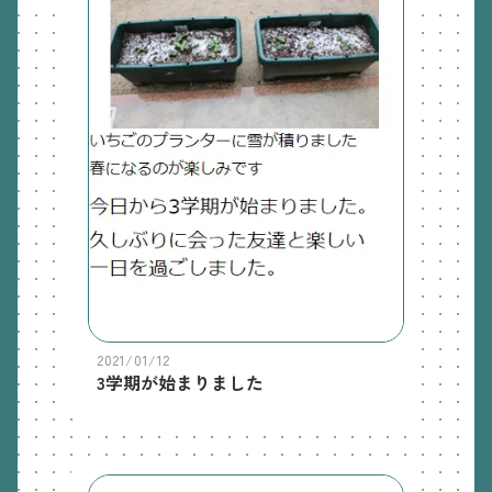
2021/01/12
3学期が始まりました