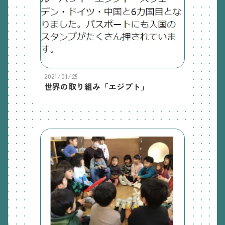
2021/01/25
世界の取り組み「エジプト」