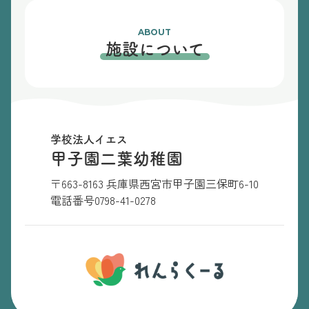
ABOUT
施設について
学校法人イエス
甲子園二葉幼稚園
〒663-8163 兵庫県西宮市甲子園三保町6-10
電話番号
0798-41-0278