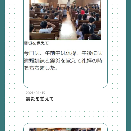
2021/01/15
震災を覚えて