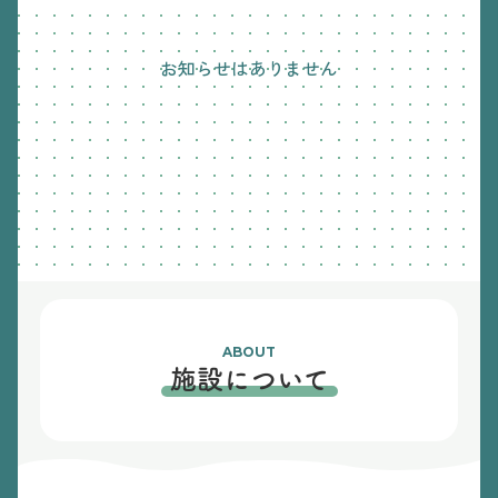
お知らせはありません
ABOUT
施設について