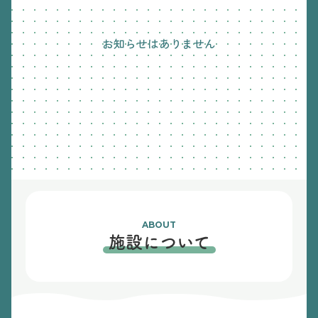
お知らせはありません
ABOUT
施設について