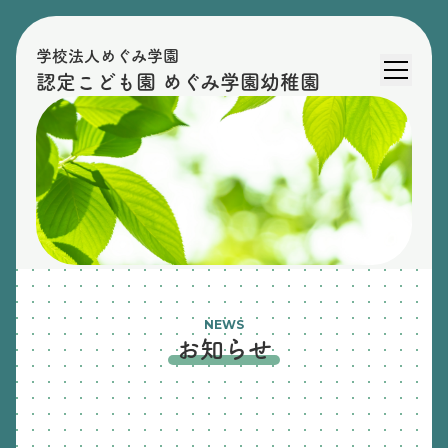
学校法人めぐみ学園
認定こども園 めぐみ学園幼稚園
NEWS
お知らせ