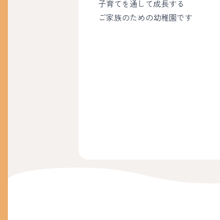
子育てを通して成長する
ご家族のための幼稚園です