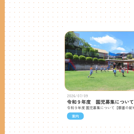
2026/07/09
令和９年度 園児募集について
案内