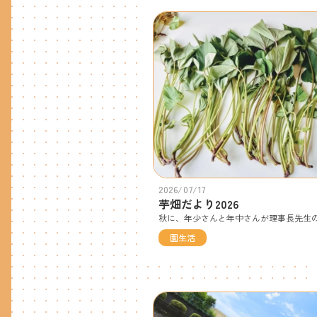
2026/07/17
芋畑だより2026
園生活