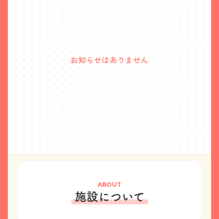
お知らせはありません
ABOUT
施設について