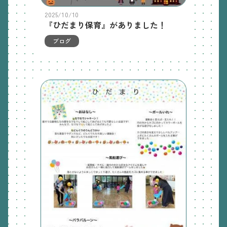
2025/10/10
『ひだまり保育』がありました！
ブログ