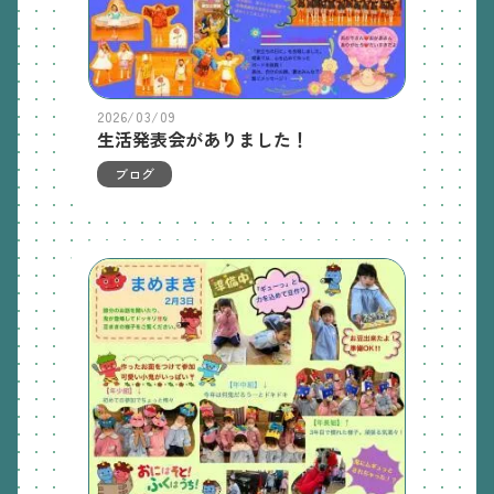
2026/03/09
生活発表会がありました！
ブログ