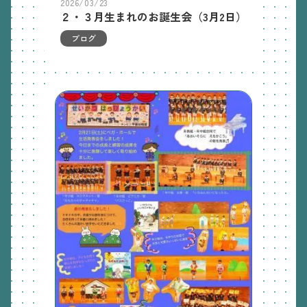
2026/03/23
２・３月生まれのお誕生会（3月2日）
ブログ