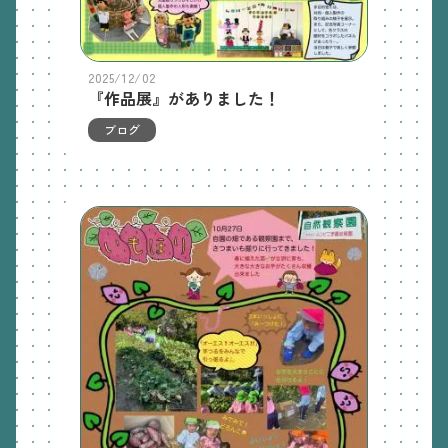
2025/12/02
『作品展』がありました！
ブログ