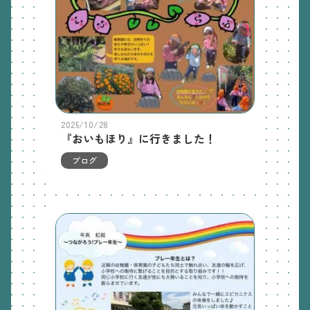
2025/10/28
『おいもほり』に行きました！
ブログ