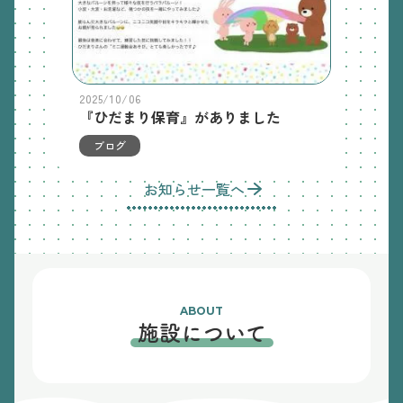
2025/10/06
『ひだまり保育』がありました
ブログ
お知らせ一覧へ
ABOUT
施設について