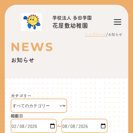
学校法人 多田学園
花屋敷幼稚園
/
トップページ
お知らせ
NEWS
お知らせ
カテゴリー
掲載日
〜