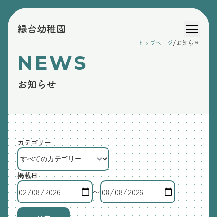
緑台幼稚園
/
トップページ
お知らせ
NEWS
お知らせ
カテゴリー
掲載日
〜