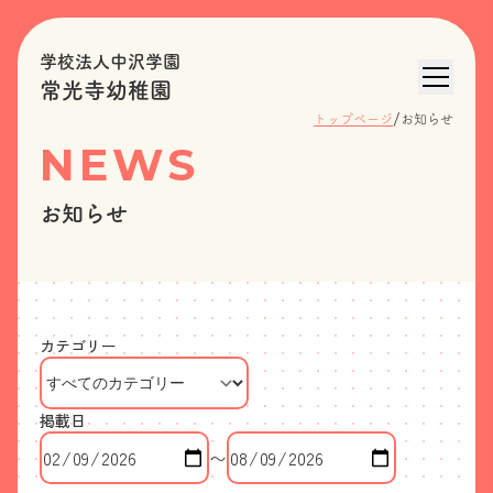
学校法人中沢学園
常光寺幼稚園
/
トップページ
お知らせ
NEWS
お知らせ
カテゴリー
掲載日
〜