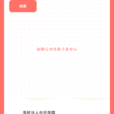
検索
お知らせはありません
学校法人中沢学園