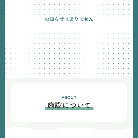
お知らせはありません
ABOUT
施設について