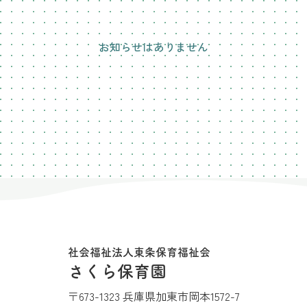
お知らせはありません
社会福祉法人東条保育福祉会
さくら保育園
〒673-1323 兵庫県加東市岡本1572-7