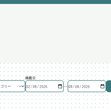
掲載日
〜