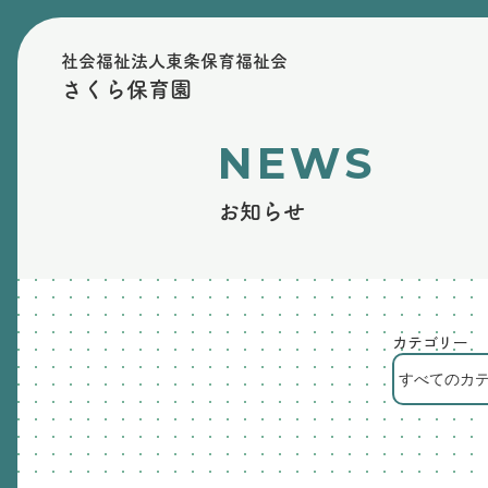
社会福祉法人東条保育福祉会
さくら保育園
NEWS
お知らせ
カテゴリー