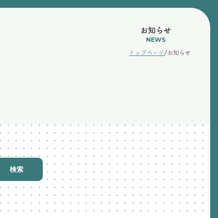
お知らせ
NEWS
/
トップページ
お知らせ
検索