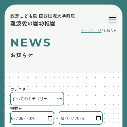
認定こども園 関西国際大学附属
難波愛の園幼稚園
/
トップページ
お知らせ
NEWS
お知らせ
カテゴリー
掲載日
〜