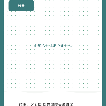
検索
お知らせはありません
認定こども園 関西国際大学附属