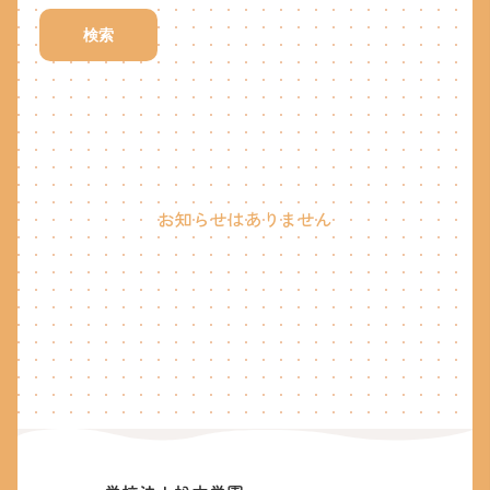
検索
お知らせはありません