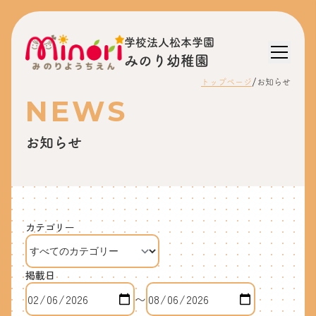
学校法人松本学園
みのり幼稚園
/
トップページ
お知らせ
NEWS
お知らせ
カテゴリー
掲載日
〜