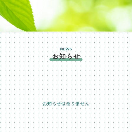
NEWS
お知らせ
お知らせはありません