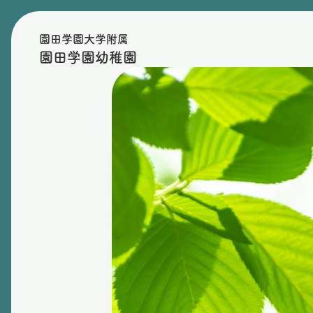
園田学園大学附属
園田学園幼稚園