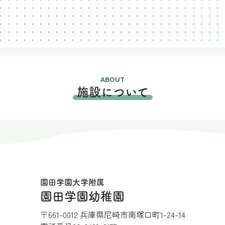
ABOUT
施設について
園田学園大学附属
園田学園幼稚園
〒661-0012 兵庫県尼崎市南塚口町1-24-14