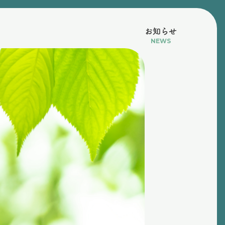
お知らせ
NEWS